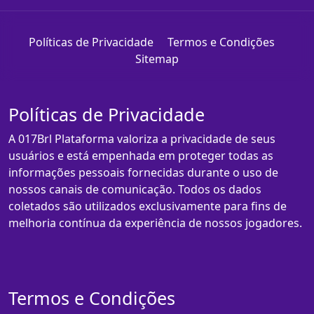
Políticas de Privacidade
Termos e Condições
Sitemap
Políticas de Privacidade
A 017Brl Plataforma valoriza a privacidade de seus
usuários e está empenhada em proteger todas as
informações pessoais fornecidas durante o uso de
nossos canais de comunicação. Todos os dados
coletados são utilizados exclusivamente para fins de
melhoria contínua da experiência de nossos jogadores.
Termos e Condições