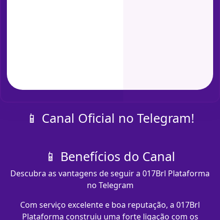
📱 Canal Oficial no Telegram!
📱 Benefícios do Canal
Descubra as vantagens de seguir a 017Brl Plataforma
no Telegram
Com serviço excelente e boa reputação, a 017Brl
Plataforma construiu uma forte ligação com os