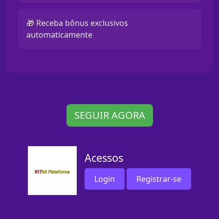
🎁 Receba bônus exclusivos
automaticamente
SEGUIR AGORA
Acessos
Login
Registrar-se