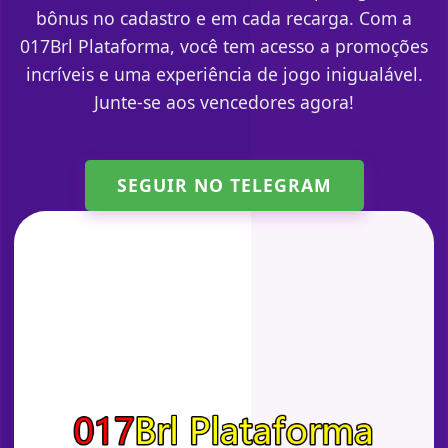
bônus no cadastro e em cada recarga. Com a
017Brl Plataforma, você tem acesso a promoções
incríveis e uma experiência de jogo inigualável.
Junte-se aos vencedores agora!
SEGUIR NO TELEGRAM