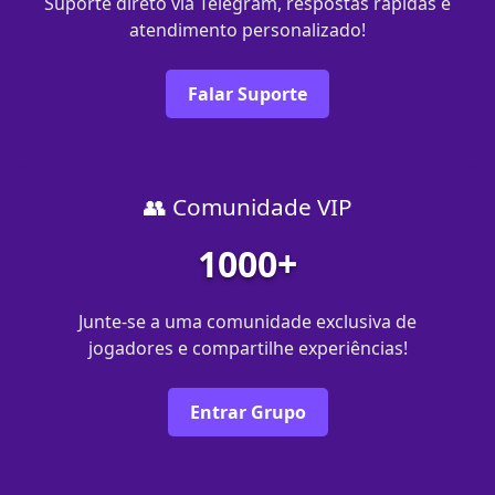
Suporte direto via Telegram, respostas rápidas e
atendimento personalizado!
Falar Suporte
👥 Comunidade VIP
1000+
Junte-se a uma comunidade exclusiva de
jogadores e compartilhe experiências!
Entrar Grupo