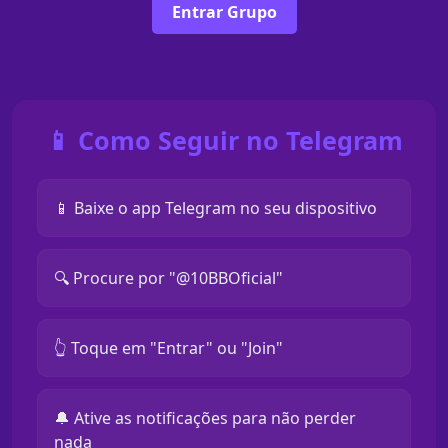
Entrar Grupo
📱 Como Seguir no Telegram
📱 Baixe o app Telegram no seu dispositivo
🔍 Procure por "@10BBOficial"
👆 Toque em "Entrar" ou "Join"
🔔 Ative as notificações para não perder
nada