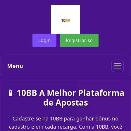
Login
Registrar-se
Menu
📱 10BB A Melhor Plataforma
de Apostas
Cadastre-se na 10BB para ganhar bônus no
cadastro e em cada recarga. Com a 10BB, você