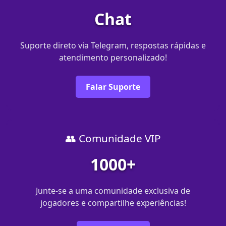
Chat
Suporte direto via Telegram, respostas rápidas e
atendimento personalizado!
Falar Suporte
👥 Comunidade VIP
1000+
Junte-se a uma comunidade exclusiva de
jogadores e compartilhe experiências!