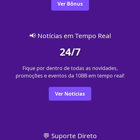
Ver Bônus
📢 Notícias em Tempo Real
24/7
Fique por dentro de todas as novidades,
promoções e eventos da 10BB em tempo real!
Ver Notícias
💬 Suporte Direto