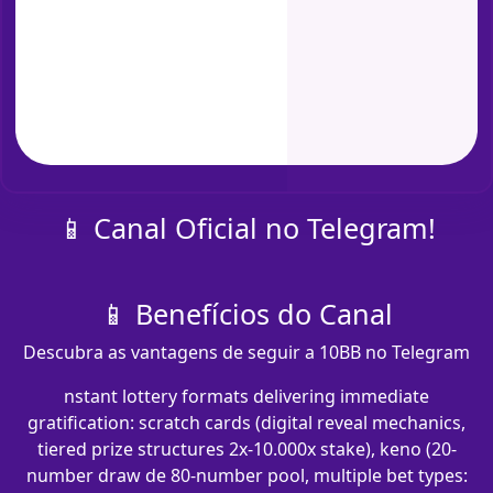
📱 Canal Oficial no Telegram!
📱 Benefícios do Canal
Descubra as vantagens de seguir a 10BB no Telegram
nstant lottery formats delivering immediate
gratification: scratch cards (digital reveal mechanics,
tiered prize structures 2x-10.000x stake), keno (20-
number draw de 80-number pool, multiple bet types: