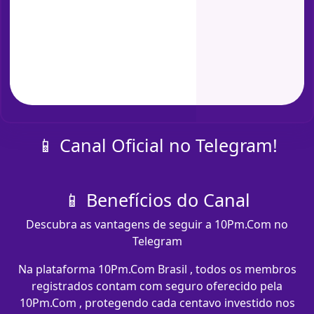
📱 Canal Oficial no Telegram!
📱 Benefícios do Canal
Descubra as vantagens de seguir a 10Pm.Com no
Telegram
Na plataforma 10Pm.Com Brasil , todos os membros
registrados contam com seguro oferecido pela
10Pm.Com , protegendo cada centavo investido nos