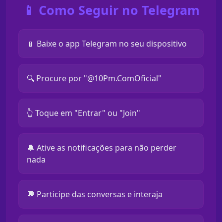
📱 Como Seguir no Telegram
📱 Baixe o app Telegram no seu dispositivo
🔍 Procure por "@10Pm.ComOficial"
👆 Toque em "Entrar" ou "Join"
🔔 Ative as notificações para não perder
nada
💬 Participe das conversas e interaja