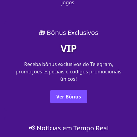
jogos.
🎁 Bônus Exclusivos
VIP
Receba bônus exclusivos do Telegram,
promoções especiais e códigos promocionais
únicos!
Ver Bônus
📢 Notícias em Tempo Real