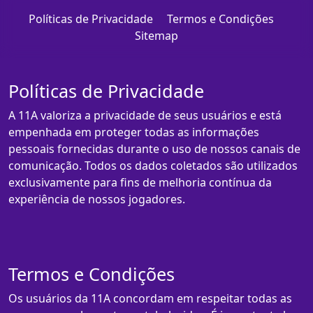
Políticas de Privacidade
Termos e Condições
Sitemap
Políticas de Privacidade
A 11A valoriza a privacidade de seus usuários e está
empenhada em proteger todas as informações
pessoais fornecidas durante o uso de nossos canais de
comunicação. Todos os dados coletados são utilizados
exclusivamente para fins de melhoria contínua da
experiência de nossos jogadores.
Termos e Condições
Os usuários da 11A concordam em respeitar todas as