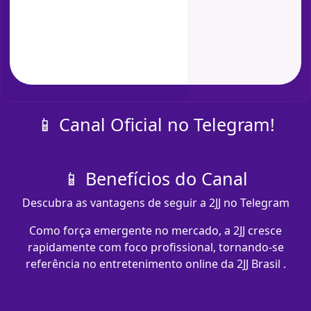
📱 Canal Oficial no Telegram!
📱 Benefícios do Canal
Descubra as vantagens de seguir a 2JJ no Telegram
Como força emergente no mercado, a 2JJ cresce
rapidamente com foco profissional, tornando-se
referência no entretenimento online da 2JJ Brasil .