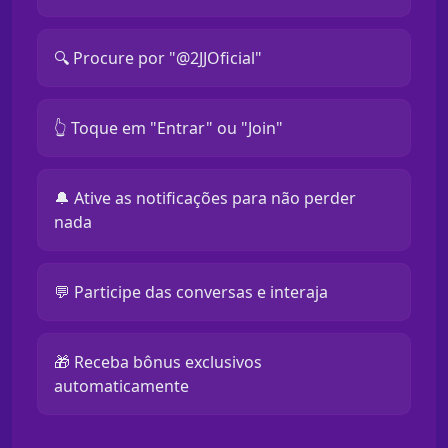
🔍 Procure por "@2JJOficial"
👆 Toque em "Entrar" ou "Join"
🔔 Ative as notificações para não perder
nada
💬 Participe das conversas e interaja
🎁 Receba bônus exclusivos
automaticamente