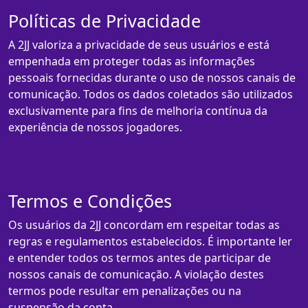
Políticas de Privacidade
A 2JJ valoriza a privacidade de seus usuários e está
empenhada em proteger todas as informações
pessoais fornecidas durante o uso de nossos canais de
comunicação. Todos os dados coletados são utilizados
exclusivamente para fins de melhoria contínua da
experiência de nossos jogadores.
Termos e Condições
Os usuários da 2JJ concordam em respeitar todas as
regras e regulamentos estabelecidos. É importante ler
e entender todos os termos antes de participar de
nossos canais de comunicação. A violação destes
termos pode resultar em penalizações ou na
suspensão da conta.