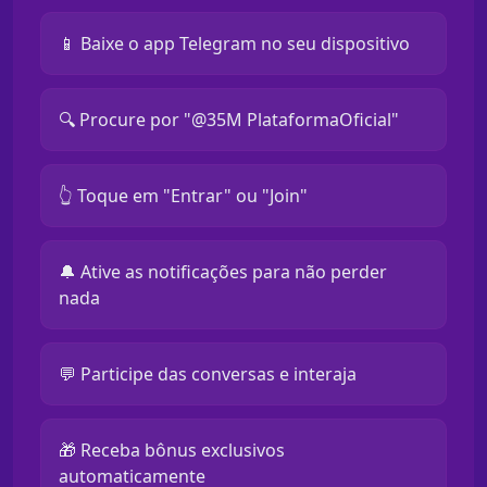
📱 Baixe o app Telegram no seu dispositivo
🔍 Procure por "@35M PlataformaOficial"
👆 Toque em "Entrar" ou "Join"
🔔 Ative as notificações para não perder
nada
💬 Participe das conversas e interaja
🎁 Receba bônus exclusivos
automaticamente