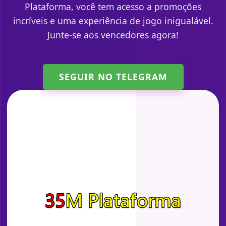
Plataforma, você tem acesso a promoções
incríveis e uma experiência de jogo inigualável.
Junte-se aos vencedores agora!
SEGUIR NO TELEGRAM