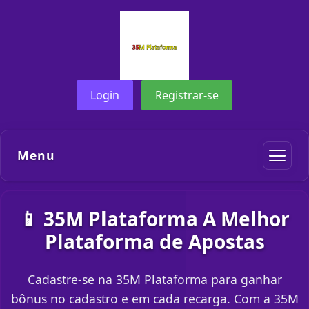
Login
Registrar-se
Menu
📱 35M Plataforma A Melhor
Plataforma de Apostas
Cadastre-se na 35M Plataforma para ganhar
bônus no cadastro e em cada recarga. Com a 35M