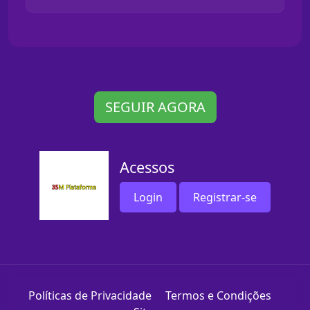
SEGUIR AGORA
Acessos
Login
Registrar-se
Políticas de Privacidade
Termos e Condições