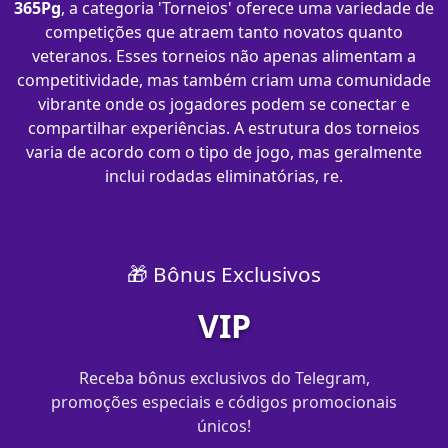
365Pg
, a categoria 'Torneios' oferece uma variedade de
competições que atraem tanto novatos quanto
veteranos. Esses torneios não apenas alimentam a
competitividade, mas também criam uma comunidade
vibrante onde os jogadores podem se conectar e
compartilhar experiências. A estrutura dos torneios
varia de acordo com o tipo de jogo, mas geralmente
inclui rodadas eliminatórias, re.
🎁 Bônus Exclusivos
VIP
Receba bônus exclusivos do Telegram,
promoções especiais e códigos promocionais
únicos!