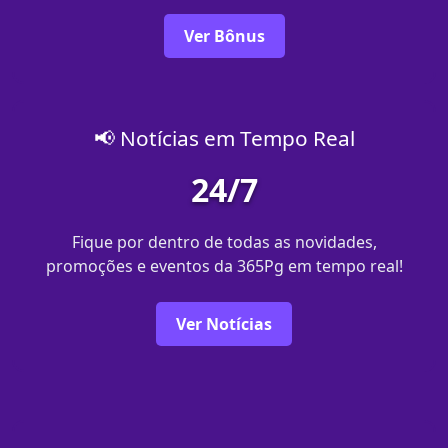
Ver Bônus
📢 Notícias em Tempo Real
24/7
Fique por dentro de todas as novidades,
promoções e eventos da 365Pg em tempo real!
Ver Notícias