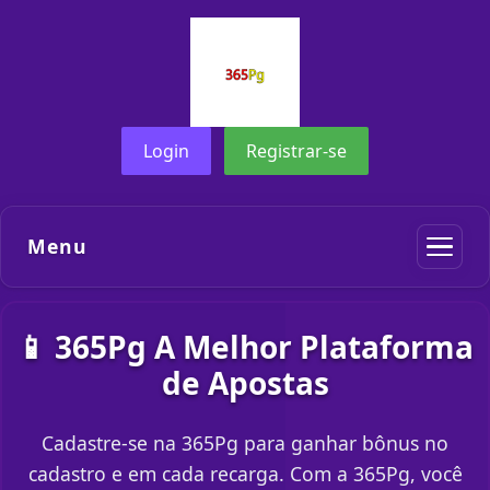
Login
Registrar-se
Menu
📱 365Pg A Melhor Plataforma
de Apostas
Cadastre-se na 365Pg para ganhar bônus no
cadastro e em cada recarga. Com a 365Pg, você