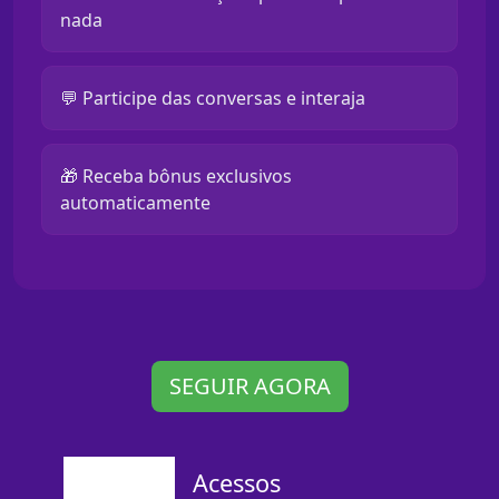
nada
💬 Participe das conversas e interaja
🎁 Receba bônus exclusivos
automaticamente
SEGUIR AGORA
Acessos