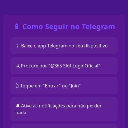
📱 Como Seguir no Telegram
📱 Baixe o app Telegram no seu dispositivo
🔍 Procure por "@365 Slot LoginOficial"
👆 Toque em "Entrar" ou "Join"
🔔 Ative as notificações para não perder
nada