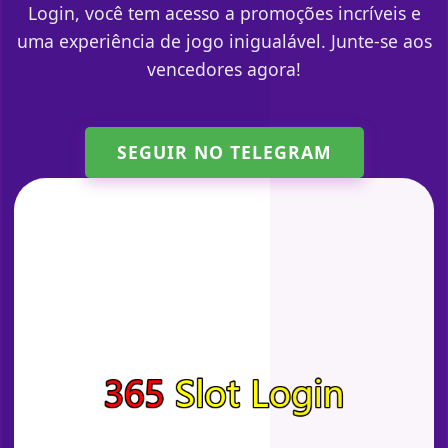
Login, você tem acesso a promoções incríveis e
uma experiência de jogo inigualável. Junte-se aos
vencedores agora!
SEGUIR NO TELEGRAM