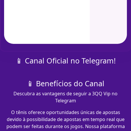
📱 Canal Oficial no Telegram!
📱 Benefícios do Canal
Descubra as vantagens de seguir a 3QQ Vip no
Telegram
O tênis oferece oportunidades únicas de apostas
devido à possibilidade de apostas em tempo real que
podem ser feitas durante os jogos. Nossa plataforma