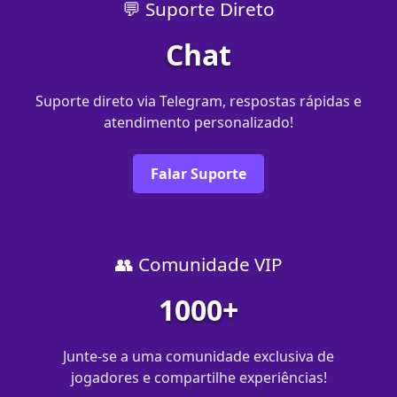
💬 Suporte Direto
Chat
Suporte direto via Telegram, respostas rápidas e
atendimento personalizado!
Falar Suporte
👥 Comunidade VIP
1000+
Junte-se a uma comunidade exclusiva de
jogadores e compartilhe experiências!