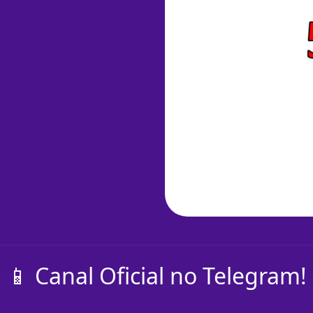
📱 Canal Oficial no Telegram!