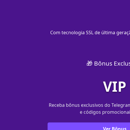
Com tecnologia SSL de última geração
🎁 Bônus Exclu
VIP
Receba bônus exclusivos do Telegra
e códigos promocionai
Ver Bônus