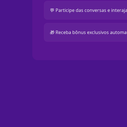
💬 Participe das conversas e interaj
🎁 Receba bônus exclusivos autom