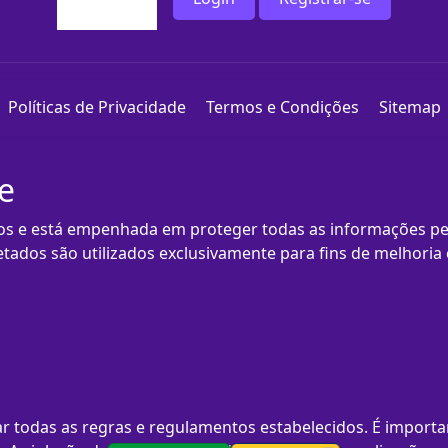
Políticas de Privacidade
Termos e Condições
Sitemap
de
rios e está empenhada em proteger todas as informações p
tados são utilizados exclusivamente para fins de melhoria
 todas as regras e regulamentos estabelecidos. É importa