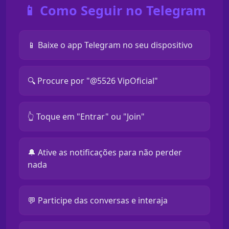
📱 Como Seguir no Telegram
📱 Baixe o app Telegram no seu dispositivo
🔍 Procure por "@5526 VipOficial"
👆 Toque em "Entrar" ou "Join"
🔔 Ative as notificações para não perder
nada
💬 Participe das conversas e interaja