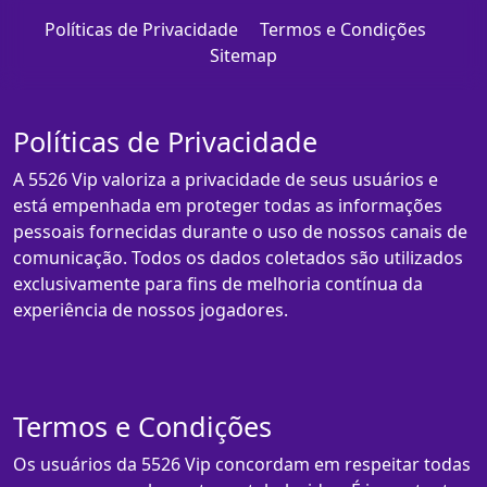
Políticas de Privacidade
Termos e Condições
Sitemap
Políticas de Privacidade
A 5526 Vip valoriza a privacidade de seus usuários e
está empenhada em proteger todas as informações
pessoais fornecidas durante o uso de nossos canais de
comunicação. Todos os dados coletados são utilizados
exclusivamente para fins de melhoria contínua da
experiência de nossos jogadores.
Termos e Condições
Os usuários da 5526 Vip concordam em respeitar todas