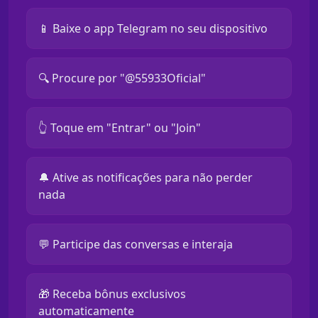
📱 Baixe o app Telegram no seu dispositivo
🔍 Procure por "@55933Oficial"
👆 Toque em "Entrar" ou "Join"
🔔 Ative as notificações para não perder
nada
💬 Participe das conversas e interaja
🎁 Receba bônus exclusivos
automaticamente