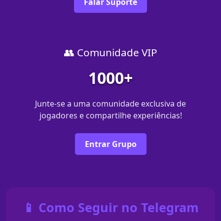
Falar Suporte
👥 Comunidade VIP
1000+
Junte-se a uma comunidade exclusiva de
jogadores e compartilhe experiências!
Entrar Grupo
📱 Como Seguir no Telegram