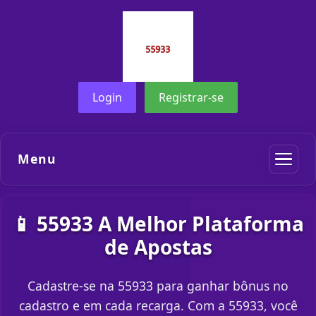
Login
Registrar-se
Menu
📱 55933 A Melhor Plataforma
de Apostas
Cadastre-se na 55933 para ganhar bônus no
cadastro e em cada recarga. Com a 55933, você