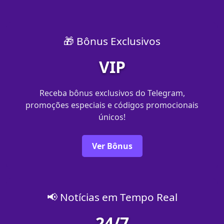
🎁 Bônus Exclusivos
VIP
Receba bônus exclusivos do Telegram,
promoções especiais e códigos promocionais
únicos!
Ver Bônus
📢 Notícias em Tempo Real
24/7