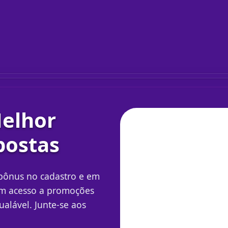
Melhor
postas
bônus no cadastro e em
em acesso a promoções
ualável. Junte-se aos