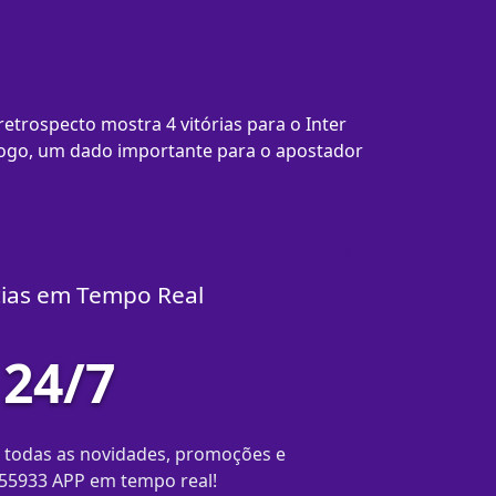
 retrospecto mostra 4 vitórias para o Inter
 jogo, um dado importante para o apostador
cias em Tempo Real
24/7
e todas as novidades, promoções e
 55933 APP em tempo real!