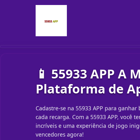
📱 55933 APP A 
Plataforma de A
Cadastre-se na 55933 APP para ganhar 
cada recarga. Com a 55933 APP, você t
incríveis e uma experiência de jogo inig
vencedores agora!