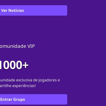
Ver Notícias
Comunidade VIP
1000+
unidade exclusiva de jogadores e
rtilhe experiências!
Entrar Grupo