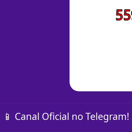
📱 Canal Oficial no Telegram!