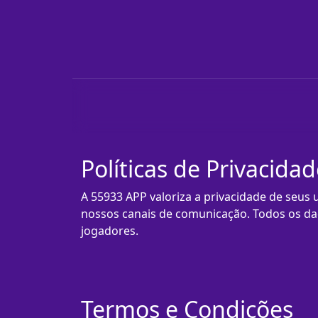
Políticas de Privacida
A 55933 APP valoriza a privacidade de seus
nossos canais de comunicação. Todos os dad
jogadores.
Termos e Condições