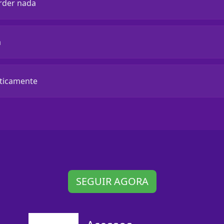
erder nada
a
aticamente
SEGUIR AGORA