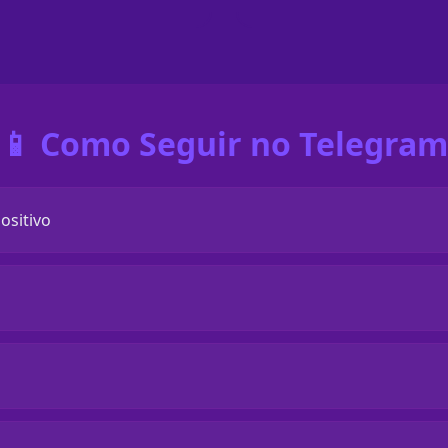
📱 Como Seguir no Telegram
ositivo