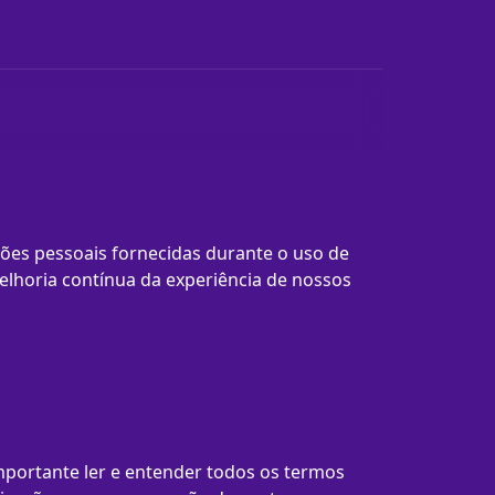
ões pessoais fornecidas durante o uso de
elhoria contínua da experiência de nossos
mportante ler e entender todos os termos