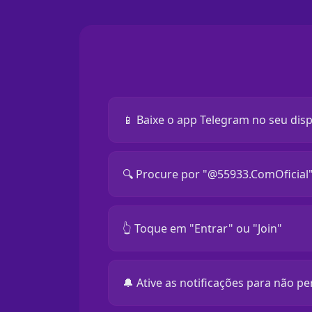
📱 Baixe o app Telegram no seu disp
🔍 Procure por "@55933.ComOficial
👆 Toque em "Entrar" ou "Join"
🔔 Ative as notificações para não p