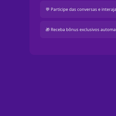
💬 Participe das conversas e interaj
🎁 Receba bônus exclusivos autom