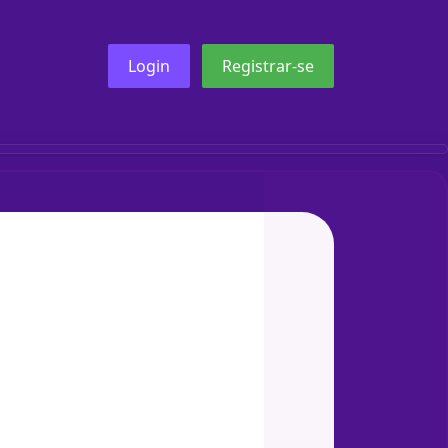
Login
Registrar-se