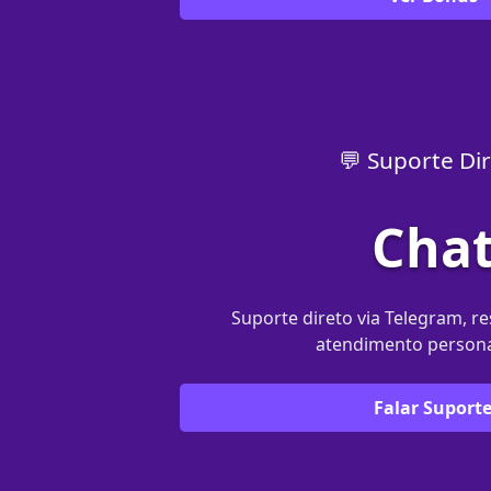
💬 Suporte Di
Cha
Suporte direto via Telegram, r
atendimento persona
Falar Suport