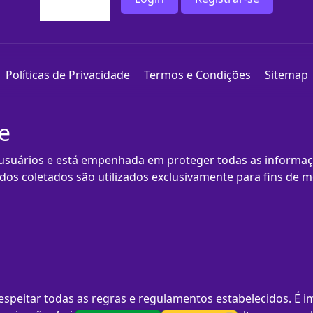
Políticas de Privacidade
Termos e Condições
Sitemap
de
s usuários e está empenhada em proteger todas as informaç
os coletados são utilizados exclusivamente para fins de m
peitar todas as regras e regulamentos estabelecidos. É i