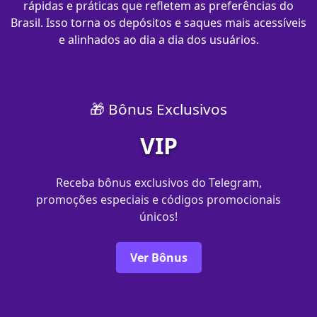
rápidas e práticas que refletem as preferências do
Brasil. Isso torna os depósitos e saques mais acessíveis
e alinhados ao dia a dia dos usuários.
🎁 Bônus Exclusivos
VIP
Receba bônus exclusivos do Telegram,
promoções especiais e códigos promocionais
únicos!
Ver Bônus