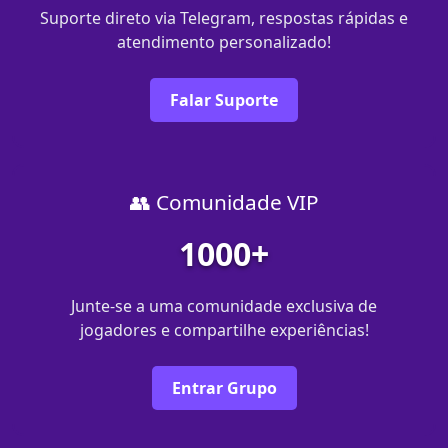
Suporte direto via Telegram, respostas rápidas e
atendimento personalizado!
Falar Suporte
👥 Comunidade VIP
1000+
Junte-se a uma comunidade exclusiva de
jogadores e compartilhe experiências!
Entrar Grupo