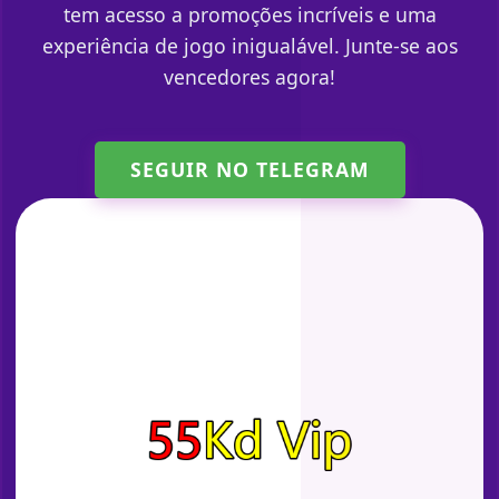
tem acesso a promoções incríveis e uma
experiência de jogo inigualável. Junte-se aos
vencedores agora!
SEGUIR NO TELEGRAM