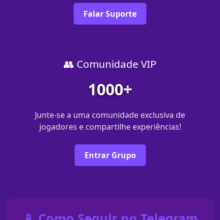
Falar Suporte
👥 Comunidade VIP
1000+
Junte-se a uma comunidade exclusiva de
jogadores e compartilhe experiências!
Entrar Grupo
📱 Como Seguir no Telegram