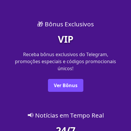
🎁 Bônus Exclusivos
VIP
Receba bônus exclusivos do Telegram,
promoções especiais e códigos promocionais
únicos!
Ver Bônus
📢 Notícias em Tempo Real
24/7