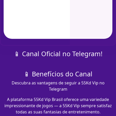
📱 Canal Oficial no Telegram!
📱 Benefícios do Canal
Descubra as vantagens de seguir a 55Kd Vip no
Telegram
A plataforma 55Kd Vip Brasil oferece uma variedade
impressionante de jogos — a 55Kd Vip sempre satisfaz
todas as suas fantasias de entretenimento.