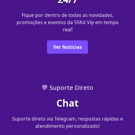
Fique por dentro de todas as novidades,
promoções e eventos da 55Kd Vip em tempo
real!
Ver Notícias
💬 Suporte Direto
Chat
Suporte direto via Telegram, respostas rápidas e
atendimento personalizado!