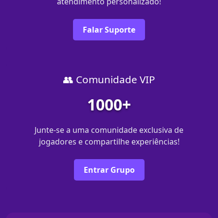
atendimento personalizado!
Falar Suporte
👥 Comunidade VIP
1000+
Junte-se a uma comunidade exclusiva de
jogadores e compartilhe experiências!
Entrar Grupo