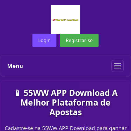
Login
Registrar-se
Menu
📱 55WW APP Download A
Melhor Plataforma de
Apostas
Cadastre-se na 55WW APP Download para ganhar