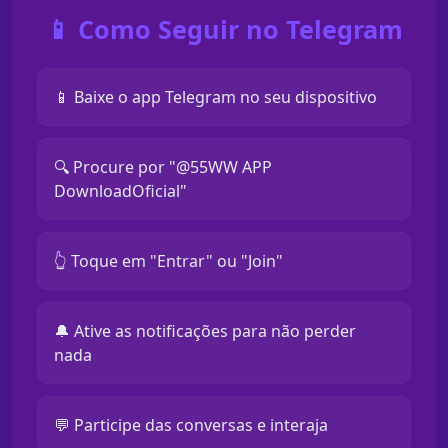
📱 Como Seguir no Telegram
📱 Baixe o app Telegram no seu dispositivo
🔍 Procure por "@55WW APP
DownloadOficial"
👆 Toque em "Entrar" ou "Join"
🔔 Ative as notificações para não perder
nada
💬 Participe das conversas e interaja