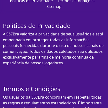
Políticas de Privacidade
Termos e Condições
Sitemap
Políticas de Privacidade
A 567Bra valoriza a privacidade de seus usuários e está
empenhada em proteger todas as informações
pessoais fornecidas durante o uso de nossos canais de
comunicação. Todos os dados coletados são utilizados
exclusivamente para fins de melhoria contínua da
experiência de nossos jogadores.
Termos e Condições
Os usuários da 567Bra concordam em respeitar todas
as regras e regulamentos estabelecidos. É importante