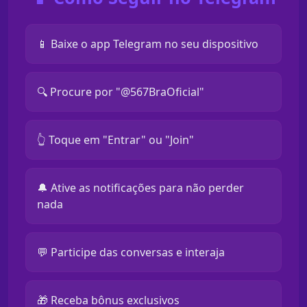
📱 Baixe o app Telegram no seu dispositivo
🔍 Procure por "@567BraOficial"
👆 Toque em "Entrar" ou "Join"
🔔 Ative as notificações para não perder
nada
💬 Participe das conversas e interaja
🎁 Receba bônus exclusivos