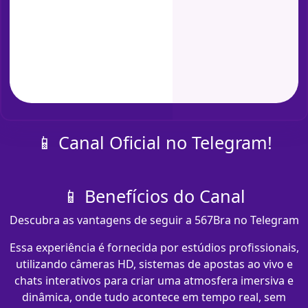
📱 Canal Oficial no Telegram!
📱 Benefícios do Canal
Descubra as vantagens de seguir a 567Bra no Telegram
Essa experiência é fornecida por estúdios profissionais,
utilizando câmeras HD, sistemas de apostas ao vivo e
chats interativos para criar uma atmosfera imersiva e
dinâmica, onde tudo acontece em tempo real, sem