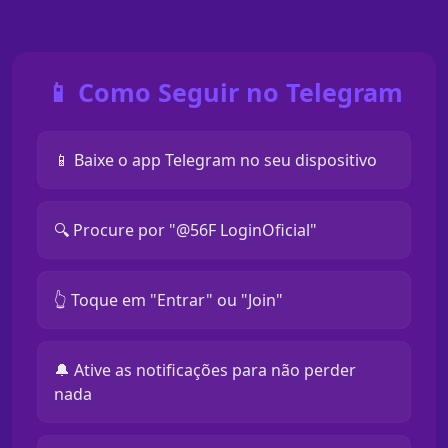
📱 Como Seguir no Telegram
📱 Baixe o app Telegram no seu dispositivo
🔍 Procure por "@56F LoginOficial"
👆 Toque em "Entrar" ou "Join"
🔔 Ative as notificações para não perder
nada