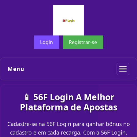
Login
Registrar-se
Menu
📱 56F Login A Melhor
Plataforma de Apostas
Cadastre-se na 56F Login para ganhar bônus no
cadastro e em cada recarga. Com a 56F Login,