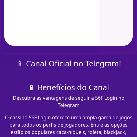
📱 Canal Oficial no Telegram!
📱 Benefícios do Canal
Descubra as vantagens de seguir a 56F Login no
Telegram
O cassino 56F Login oferece uma ampla gama de jogos
para todos os perfis de jogadores. Entre as opções
estão os populares caça-níqueis, roleta, blackjack,