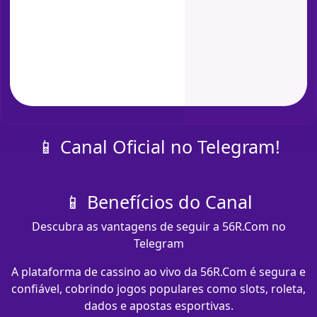
📱 Canal Oficial no Telegram!
📱 Benefícios do Canal
Descubra as vantagens de seguir a 56R.Com no
Telegram
A plataforma de cassino ao vivo da 56R.Com é segura e
confiável, cobrindo jogos populares como slots, roleta,
dados e apostas esportivas.