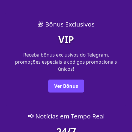
🎁 Bônus Exclusivos
VIP
Receba bônus exclusivos do Telegram,
promoções especiais e códigos promocionais
únicos!
Ver Bônus
📢 Notícias em Tempo Real
24/7