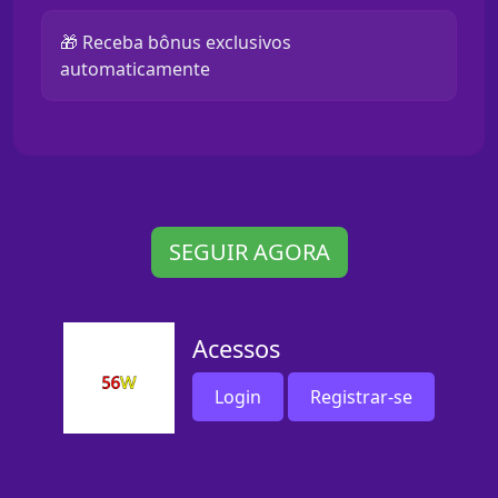
🎁 Receba bônus exclusivos
automaticamente
SEGUIR AGORA
Acessos
Login
Registrar-se