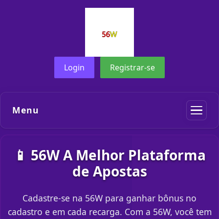
Login
Registrar-se
Menu
📱 56W A Melhor Plataforma
de Apostas
Cadastre-se na 56W para ganhar bônus no
cadastro e em cada recarga. Com a 56W, você tem