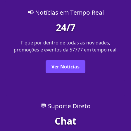
📢 Notícias em Tempo Real
24/7
Fique por dentro de todas as novidades,
promoções e eventos da 57777 em tempo real!
Ver Notícias
💬 Suporte Direto
Chat