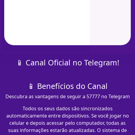
📱 Canal Oficial no Telegram!
📱 Benefícios do Canal
Descubra as vantagens de seguir a 57777 no Telegram
Todos os seus dados são sincronizados
automaticamente entre dispositivos. Se você jogar no
celular e depois acessar pelo computador, todas as
suas informações estarão atualizadas. O sistema de