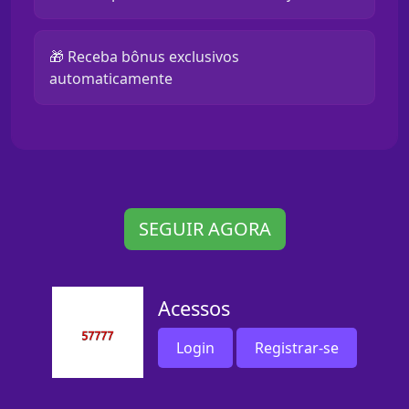
🎁 Receba bônus exclusivos
automaticamente
SEGUIR AGORA
Acessos
Login
Registrar-se