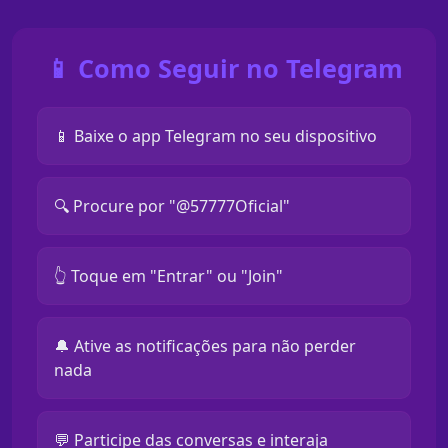
📱 Como Seguir no Telegram
📱 Baixe o app Telegram no seu dispositivo
🔍 Procure por "@57777Oficial"
👆 Toque em "Entrar" ou "Join"
🔔 Ative as notificações para não perder
nada
💬 Participe das conversas e interaja