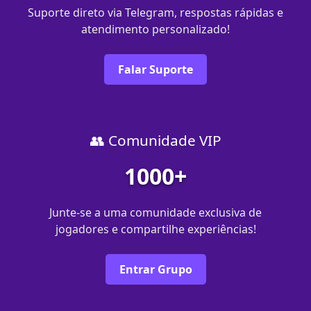
Suporte direto via Telegram, respostas rápidas e
atendimento personalizado!
Falar Suporte
👥 Comunidade VIP
1000+
Junte-se a uma comunidade exclusiva de
jogadores e compartilhe experiências!
Entrar Grupo