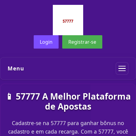
Login
Registrar-se
Menu
📱 57777 A Melhor Plataforma
de Apostas
Cadastre-se na 57777 para ganhar bônus no
cadastro e em cada recarga. Com a 57777, você