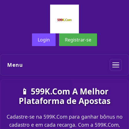
Login
Registrar-se
Menu
📱 599K.Com A Melhor
Plataforma de Apostas
Cadastre-se na 599K.Com para ganhar bônus no
cadastro e em cada recarga. Com a 599K.Com,