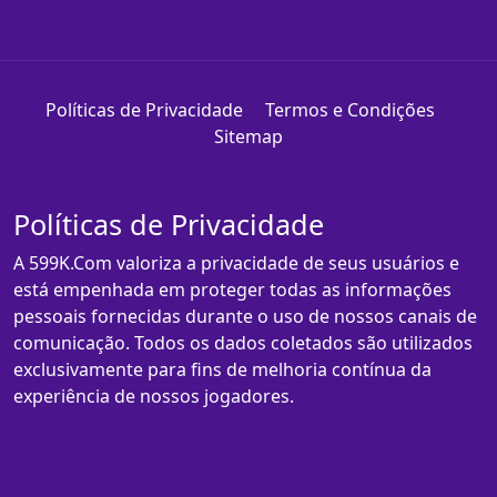
Políticas de Privacidade
Termos e Condições
Sitemap
Políticas de Privacidade
A 599K.Com valoriza a privacidade de seus usuários e
está empenhada em proteger todas as informações
pessoais fornecidas durante o uso de nossos canais de
comunicação. Todos os dados coletados são utilizados
exclusivamente para fins de melhoria contínua da
experiência de nossos jogadores.