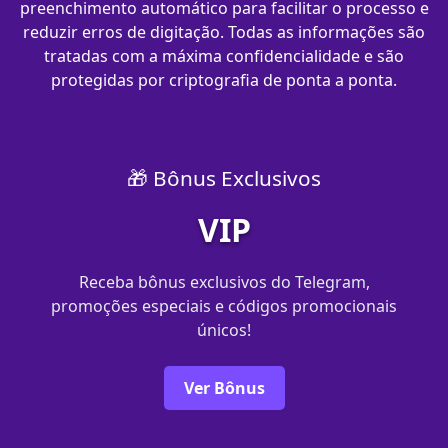
preenchimento automático para facilitar o processo e
reduzir erros de digitação. Todas as informações são
tratadas com a máxima confidencialidade e são
protegidas por criptografia de ponta a ponta.
🎁 Bônus Exclusivos
VIP
Receba bônus exclusivos do Telegram,
promoções especiais e códigos promocionais
únicos!
Ver Bônus