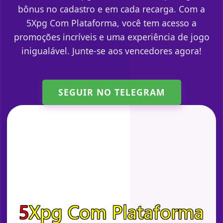
bônus no cadastro e em cada recarga. Com a
5Xpg Com Plataforma, você tem acesso a
promoções incríveis e uma experiência de jogo
inigualável. Junte-se aos vencedores agora!
SEGUIR NO TELEGRAM