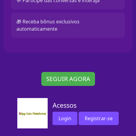
💬 Participe das conversas e interaja
🎁 Receba bônus exclusivos
automaticamente
SEGUIR AGORA
Acessos
Login
Registrar-se