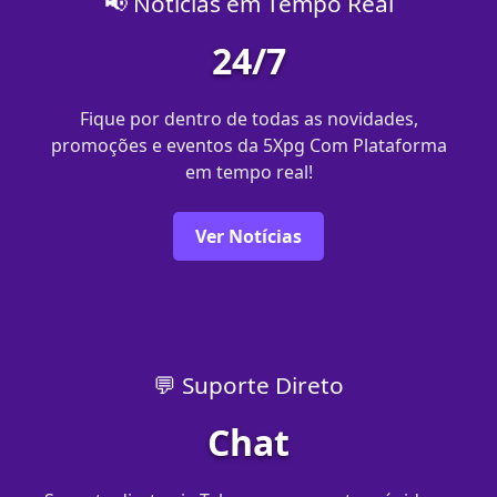
📢 Notícias em Tempo Real
24/7
Fique por dentro de todas as novidades,
promoções e eventos da 5Xpg Com Plataforma
em tempo real!
Ver Notícias
💬 Suporte Direto
Chat