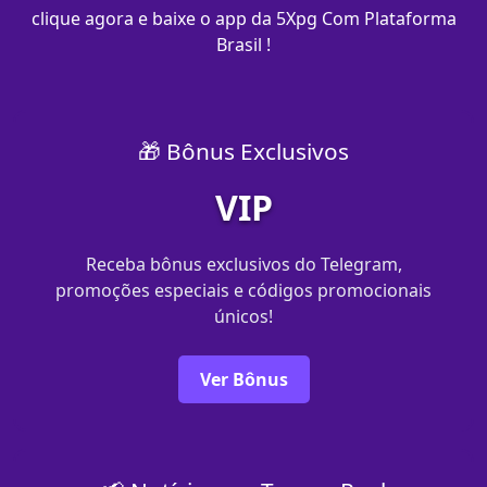
clique agora e baixe o app da 5Xpg Com Plataforma
Brasil !
🎁 Bônus Exclusivos
VIP
Receba bônus exclusivos do Telegram,
promoções especiais e códigos promocionais
únicos!
Ver Bônus