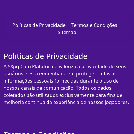
Políticas de Privacidade
Termos e Condições
Sitemap
Políticas de Privacidade
A 5Xpg Com Plataforma valoriza a privacidade de seus
usuários e está empenhada em proteger todas as
informações pessoais fornecidas durante o uso de
nossos canais de comunicação. Todos os dados
coletados são utilizados exclusivamente para fins de
melhoria contínua da experiência de nossos jogadores.