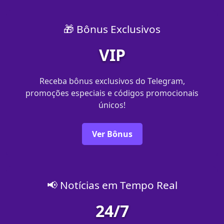
🎁 Bônus Exclusivos
VIP
Receba bônus exclusivos do Telegram,
promoções especiais e códigos promocionais
únicos!
Ver Bônus
📢 Notícias em Tempo Real
24/7