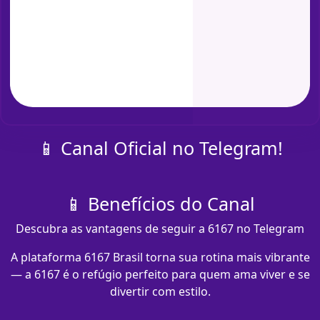
📱 Canal Oficial no Telegram!
📱 Benefícios do Canal
Descubra as vantagens de seguir a 6167 no Telegram
A plataforma 6167 Brasil torna sua rotina mais vibrante
— a 6167 é o refúgio perfeito para quem ama viver e se
divertir com estilo.