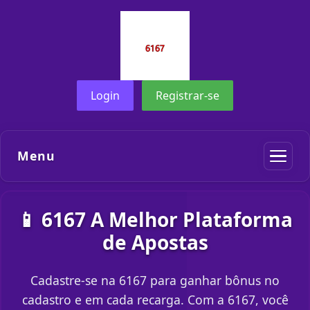
Login
Registrar-se
Menu
📱 6167 A Melhor Plataforma
de Apostas
Cadastre-se na 6167 para ganhar bônus no
cadastro e em cada recarga. Com a 6167, você