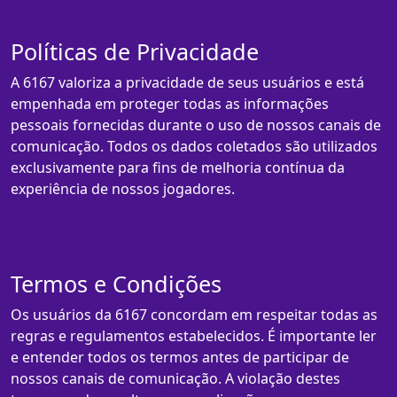
Políticas de Privacidade
A 6167 valoriza a privacidade de seus usuários e está
empenhada em proteger todas as informações
pessoais fornecidas durante o uso de nossos canais de
comunicação. Todos os dados coletados são utilizados
exclusivamente para fins de melhoria contínua da
experiência de nossos jogadores.
Termos e Condições
Os usuários da 6167 concordam em respeitar todas as
regras e regulamentos estabelecidos. É importante ler
e entender todos os termos antes de participar de
nossos canais de comunicação. A violação destes