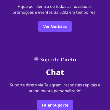
Fique por dentro de todas as novidades,
promoções e eventos da 6292 em tempo real!
Ver Notícias
💬 Suporte Direto
Chat
Suporte direto via Telegram, respostas rápidas e
atendimento personalizado!
Falar Suporte