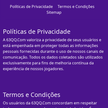
Políticas de Privacidade
Termos e Condições
Sitemap
Políticas de Privacidade
A 63QQ.Com valoriza a privacidade de seus usuários e
está empenhada em proteger todas as informações
pessoais fornecidas durante o uso de nossos canais de
comunicação. Todos os dados coletados são utilizados
exclusivamente para fins de melhoria contínua da
experiência de nossos jogadores.
Termos e Condições
Os usuários da 63QQ.Com concordam em respeitar