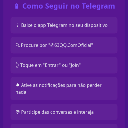
📱 Como Seguir no Telegram
📱 Baixe o app Telegram no seu dispositivo
🔍 Procure por "@63QQ.ComOficial"
👆 Toque em "Entrar" ou "Join"
🔔 Ative as notificações para não perder
nada
💬 Participe das conversas e interaja