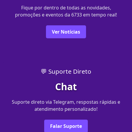
Fique por dentro de todas as novidades,
promoções e eventos da 6733 em tempo real!
Ver Notícias
💬 Suporte Direto
Chat
Suporte direto via Telegram, respostas rápidas e
atendimento personalizado!
Falar Suporte