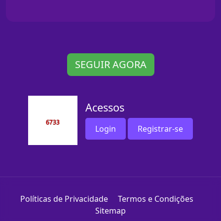
SEGUIR AGORA
Acessos
Login
Registrar-se
Políticas de Privacidade
Termos e Condições
Sitemap