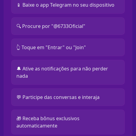
📱 Baixe o app Telegram no seu dispositivo
🔍 Procure por "@6733Oficial"
👆 Toque em "Entrar" ou "Join"
🔔 Ative as notificações para não perder
nada
💬 Participe das conversas e interaja
🎁 Receba bônus exclusivos
automaticamente