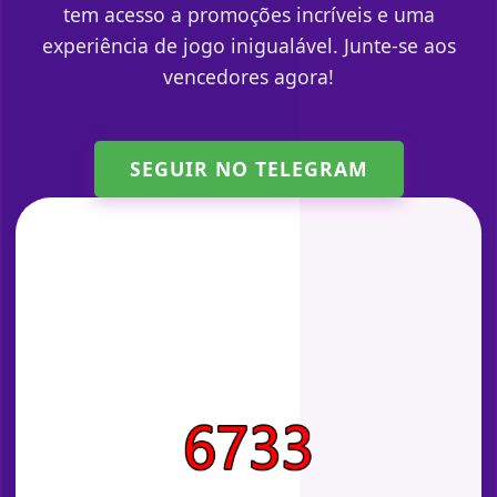
tem acesso a promoções incríveis e uma
experiência de jogo inigualável. Junte-se aos
vencedores agora!
SEGUIR NO TELEGRAM