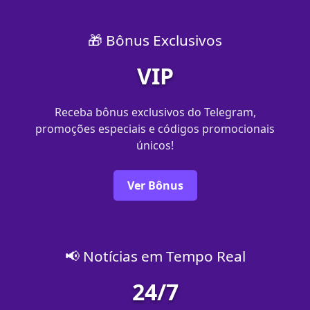
🎁 Bônus Exclusivos
VIP
Receba bônus exclusivos do Telegram,
promoções especiais e códigos promocionais
únicos!
Ver Bônus
📢 Notícias em Tempo Real
24/7