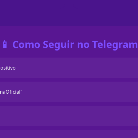
📱 Como Seguir no Telegram
ositivo
maOficial"