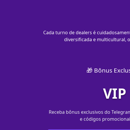
Cada turno de dealers é cuidadosament
diversificada e multicultural
🎁 Bônus Exclu
VIP
Receba bônus exclusivos do Telegra
e códigos promocionai