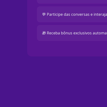
💬 Participe das conversas e interaj
🎁 Receba bônus exclusivos autom