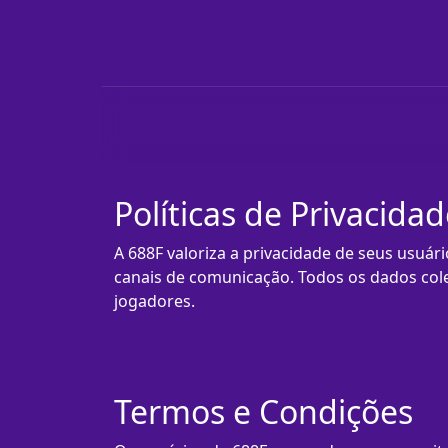
Políticas de Privacida
A 688F valoriza a privacidade de seus usuá
canais de comunicação. Todos os dados cole
jogadores.
Termos e Condições