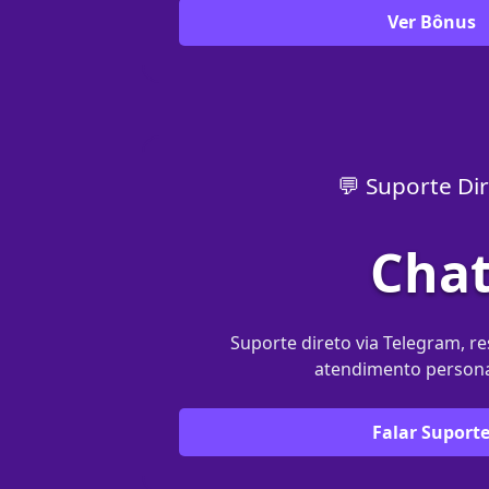
Ver Bônus
💬 Suporte Di
Cha
Suporte direto via Telegram, r
atendimento persona
Falar Suport