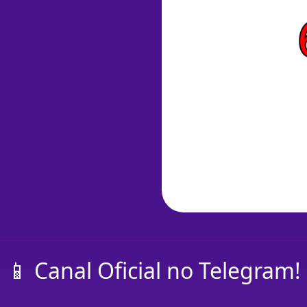
📱 Canal Oficial no Telegram!