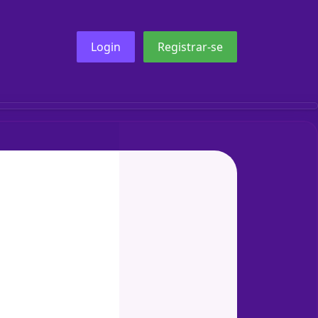
Login
Registrar-se