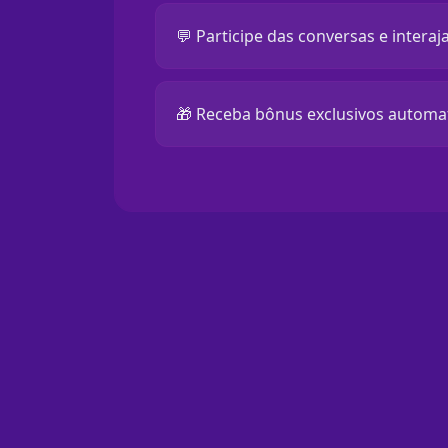
💬 Participe das conversas e interaj
🎁 Receba bônus exclusivos autom