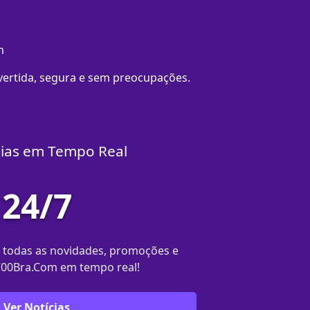
m
ertida, segura e sem preocupações.
cias em Tempo Real
24/7
e todas as novidades, promoções e
700Bra.Com em tempo real!
Ver Notícias