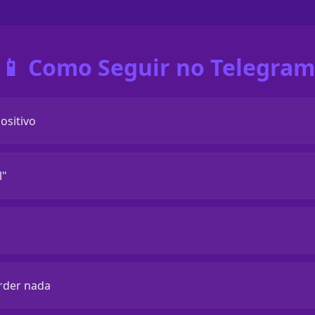
📱 Como Seguir no Telegram
ositivo
l"
erder nada