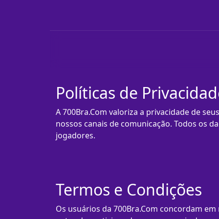
Políticas de Privacida
A 700Bra.Com valoriza a privacidade de se
nossos canais de comunicação. Todos os dad
jogadores.
Termos e Condições
Os usuários da 700Bra.Com concordam em re