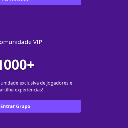
Comunidade VIP
1000+
unidade exclusiva de jogadores e
rtilhe experiências!
Entrar Grupo