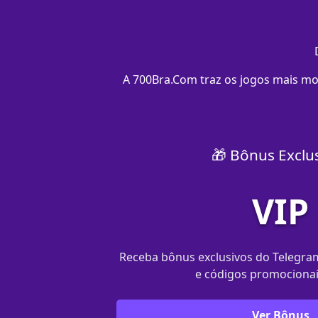
A 700Bra.Com traz os jogos mais m
🎁 Bônus Exclu
VIP
Receba bônus exclusivos do Telegra
e códigos promocionai
Ver Bônus