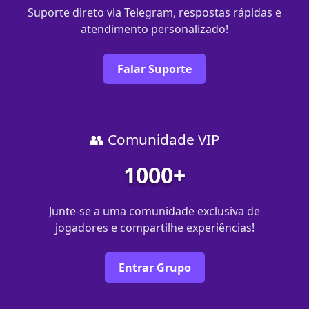
Suporte direto via Telegram, respostas rápidas e
atendimento personalizado!
Falar Suporte
👥 Comunidade VIP
1000+
Junte-se a uma comunidade exclusiva de
jogadores e compartilhe experiências!
Entrar Grupo