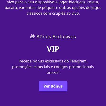
vivo para o seu dispositivo e jogar blackjack, roleta,
bacará, variantes de pôquer e outras opções de jogos
clássicos com crupiês ao vivo.
🎁 Bônus Exclusivos
VIP
Receba bônus exclusivos do Telegram,
promoções especiais e códigos promocionais
únicos!
Ver Bônus