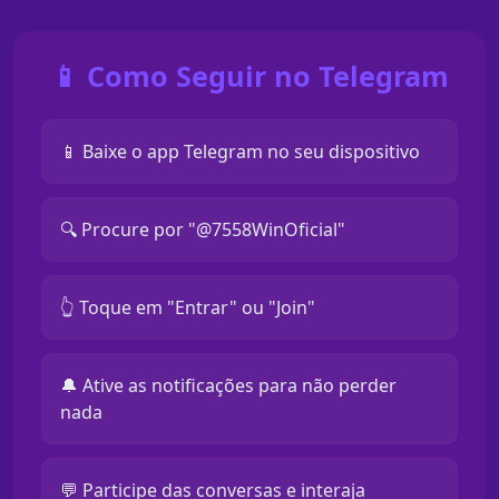
📱 Como Seguir no Telegram
📱 Baixe o app Telegram no seu dispositivo
🔍 Procure por "@7558WinOficial"
👆 Toque em "Entrar" ou "Join"
🔔 Ative as notificações para não perder
nada
💬 Participe das conversas e interaja