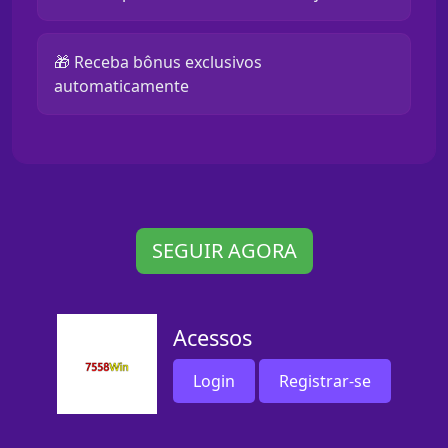
🎁 Receba bônus exclusivos
automaticamente
SEGUIR AGORA
Acessos
Login
Registrar-se