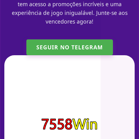
tem acesso a promoções incríveis e uma
experiência de jogo inigualável. Junte-se aos
vencedores agora!
SEGUIR NO TELEGRAM