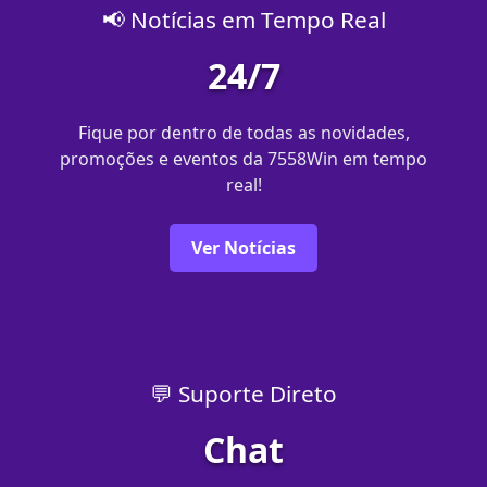
📢 Notícias em Tempo Real
24/7
Fique por dentro de todas as novidades,
promoções e eventos da 7558Win em tempo
real!
Ver Notícias
💬 Suporte Direto
Chat