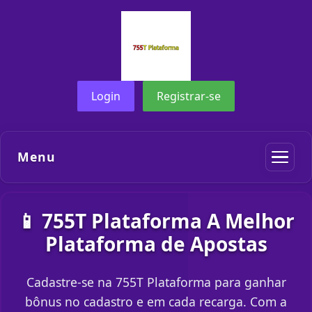
Login
Registrar-se
Menu
📱 755T Plataforma A Melhor
Plataforma de Apostas
Cadastre-se na 755T Plataforma para ganhar
bônus no cadastro e em cada recarga. Com a