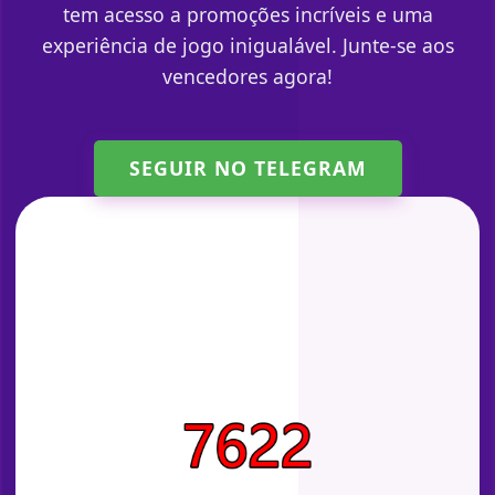
tem acesso a promoções incríveis e uma
experiência de jogo inigualável. Junte-se aos
vencedores agora!
SEGUIR NO TELEGRAM