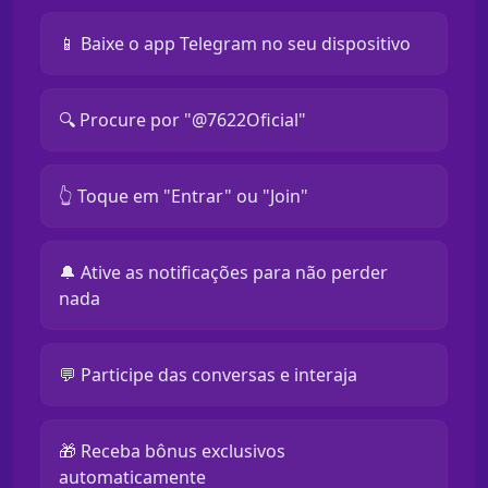
📱 Baixe o app Telegram no seu dispositivo
🔍 Procure por "@7622Oficial"
👆 Toque em "Entrar" ou "Join"
🔔 Ative as notificações para não perder
nada
💬 Participe das conversas e interaja
🎁 Receba bônus exclusivos
automaticamente