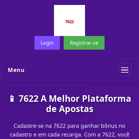
Login
Registrar-se
Menu
📱 7622 A Melhor Plataforma
de Apostas
Cadastre-se na 7622 para ganhar bônus no
cadastro e em cada recarga. Com a 7622, você