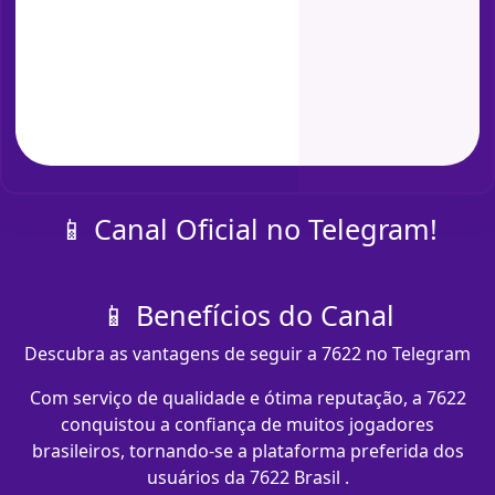
📱 Canal Oficial no Telegram!
📱 Benefícios do Canal
Descubra as vantagens de seguir a 7622 no Telegram
Com serviço de qualidade e ótima reputação, a 7622
conquistou a confiança de muitos jogadores
brasileiros, tornando-se a plataforma preferida dos
usuários da 7622 Brasil .