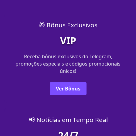
🎁 Bônus Exclusivos
VIP
Receba bônus exclusivos do Telegram,
promoções especiais e códigos promocionais
únicos!
Ver Bônus
📢 Notícias em Tempo Real
24/7