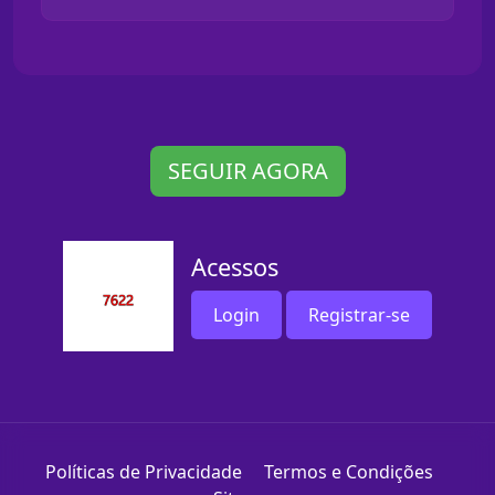
SEGUIR AGORA
Acessos
Login
Registrar-se
Políticas de Privacidade
Termos e Condições