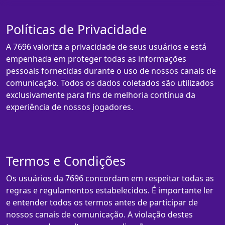
Políticas de Privacidade
A 7696 valoriza a privacidade de seus usuários e está
empenhada em proteger todas as informações
pessoais fornecidas durante o uso de nossos canais de
comunicação. Todos os dados coletados são utilizados
exclusivamente para fins de melhoria contínua da
experiência de nossos jogadores.
Termos e Condições
Os usuários da 7696 concordam em respeitar todas as
regras e regulamentos estabelecidos. É importante ler
e entender todos os termos antes de participar de
nossos canais de comunicação. A violação destes