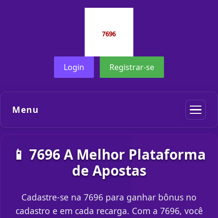
Login
Registrar-se
Menu
📱 7696 A Melhor Plataforma
de Apostas
Cadastre-se na 7696 para ganhar bônus no
cadastro e em cada recarga. Com a 7696, você