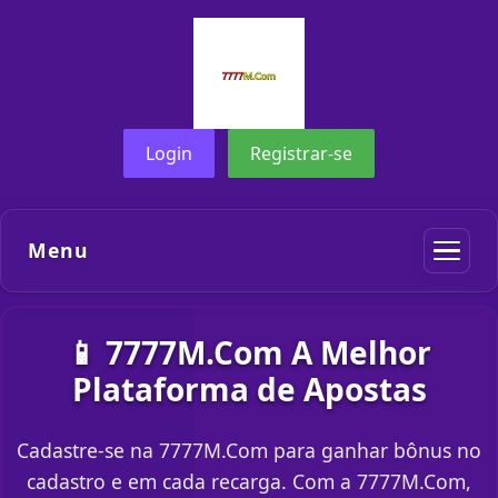
Login
Registrar-se
Menu
📱 7777M.Com A Melhor
Plataforma de Apostas
Cadastre-se na 7777M.Com para ganhar bônus no
cadastro e em cada recarga. Com a 7777M.Com,