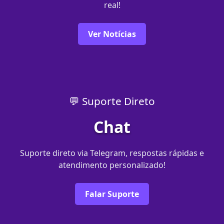
real!
Ver Notícias
💬 Suporte Direto
Chat
Suporte direto via Telegram, respostas rápidas e
atendimento personalizado!
Falar Suporte