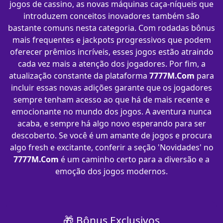
jogos de cassino, as novas máquinas caça-níqueis que
introduzem conceitos inovadores também são
bastante comuns nesta categoria. Com rodadas bônus
mais frequentes e jackpots progressivos que podem
oferecer prêmios incríveis, esses jogos estão atraindo
cada vez mais a atenção dos jogadores. Por fim, a
atualização constante da plataforma
7777M.Com
para
incluir essas novas adições garante que os jogadores
sempre tenham acesso ao que há de mais recente e
emocionante no mundo dos jogos. A aventura nunca
acaba, e sempre há algo novo esperando para ser
descoberto. Se você é um amante de jogos e procura
algo fresh e excitante, conferir a seção 'Novidades' no
7777M.Com
é um caminho certo para a diversão e a
emoção dos jogos modernos.
🎁 Bônus Exclusivos