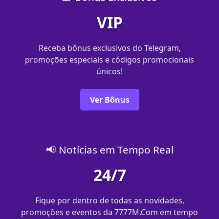
VIP
Receba bônus exclusivos do Telegram,
promoções especiais e códigos promocionais
únicos!
Ver Bônus
📢 Notícias em Tempo Real
24/7
Fique por dentro de todas as novidades,
promoções e eventos da 7777M.Com em tempo