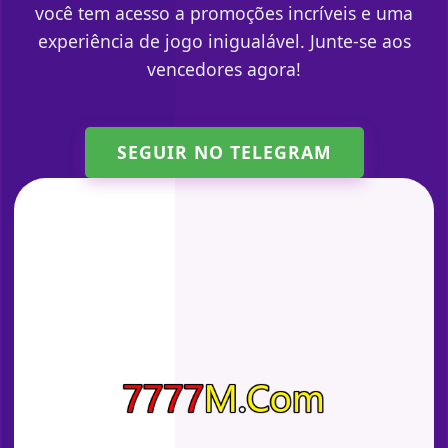
você tem acesso a promoções incríveis e uma
experiência de jogo inigualável. Junte-se aos
vencedores agora!
SEGUIR NO TELEGRAM