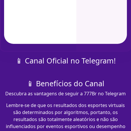
📱 Canal Oficial no Telegram!
📱 Benefícios do Canal
Descubra as vantagens de seguir a 777Br no Telegram
Lembre-se de que os resultados dos esportes virtuais
são determinados por algoritmos, portanto, os
resultados são totalmente aleatórios e não são
influenciados por eventos esportivos ou desempenho