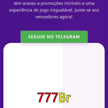
tem acesso a promoções incríveis e uma
experiência de jogo inigualável. Junte-se aos
vencedores agora!
SEGUIR NO TELEGRAM