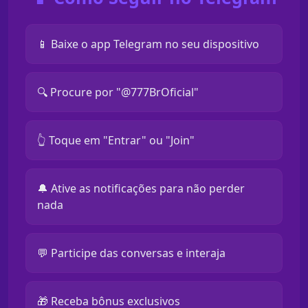
📱 Baixe o app Telegram no seu dispositivo
🔍 Procure por "@777BrOficial"
👆 Toque em "Entrar" ou "Join"
🔔 Ative as notificações para não perder
nada
💬 Participe das conversas e interaja
🎁 Receba bônus exclusivos