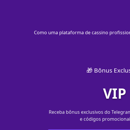
Como uma plataforma de cassino profission
🎁 Bônus Exclu
VIP
Receba bônus exclusivos do Telegra
e códigos promocionai