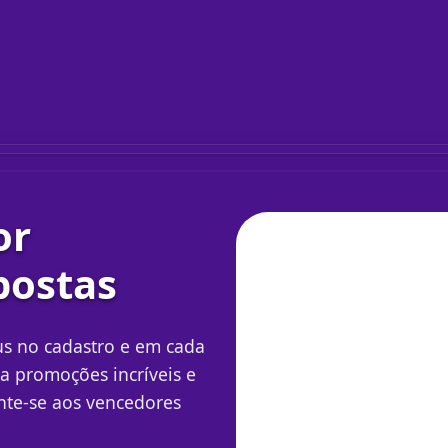
or
postas
s no cadastro e em cada
a promoções incríveis e
unte-se aos vencedores