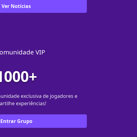
Ver Notícias
Comunidade VIP
1000+
unidade exclusiva de jogadores e
rtilhe experiências!
Entrar Grupo