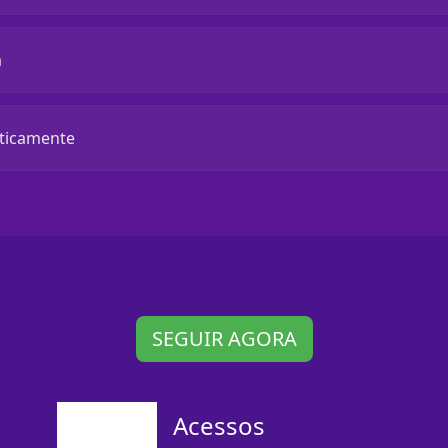
a
aticamente
SEGUIR AGORA
Acessos