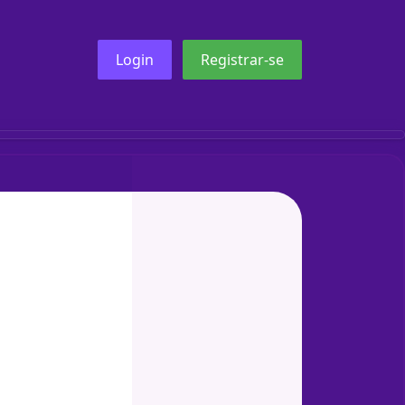
Login
Registrar-se