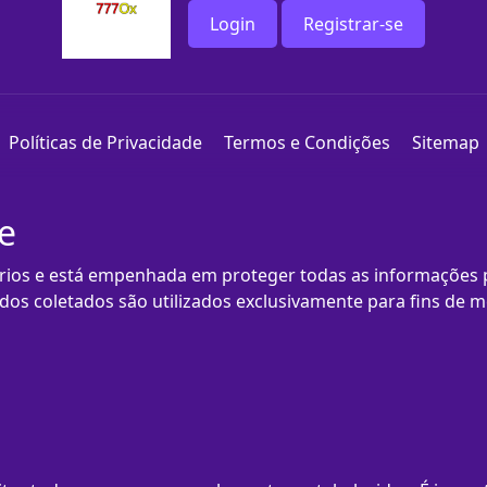
Login
Registrar-se
Políticas de Privacidade
Termos e Condições
Sitemap
de
ários e está empenhada em proteger todas as informações 
os coletados são utilizados exclusivamente para fins de m