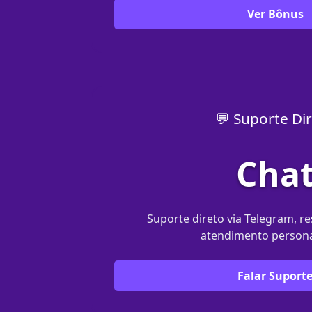
Ver Bônus
💬 Suporte Di
Cha
Suporte direto via Telegram, r
atendimento persona
Falar Suport