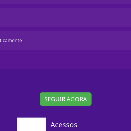
a
aticamente
SEGUIR AGORA
Acessos