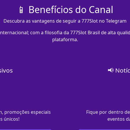
📱 Benefícios do Canal
Descubra as vantagens de seguir a 777Slot no Telegram
ternacional; com a filosofia da 777Slot Brasil de alta qua
plataforma.
sivos
📢 Notí
m, promoções especiais
Fique por dentro d
s únicos!
eventos d