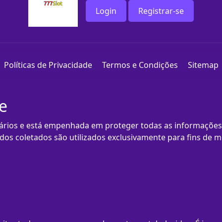
Login
Registrar-se
Políticas de Privacidade
Termos e Condições
Sitemap
de
suários e está empenhada em proteger todas as informações
os coletados são utilizados exclusivamente para fins de m