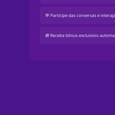
💬 Participe das conversas e interaj
🎁 Receba bônus exclusivos autom