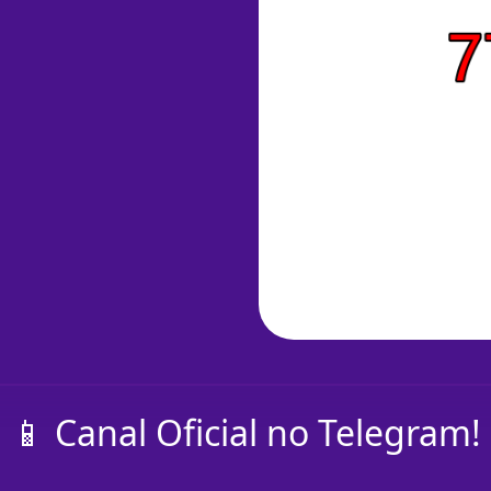
📱 Canal Oficial no Telegram!