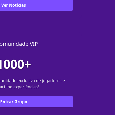
Ver Notícias
Comunidade VIP
1000+
unidade exclusiva de jogadores e
rtilhe experiências!
Entrar Grupo