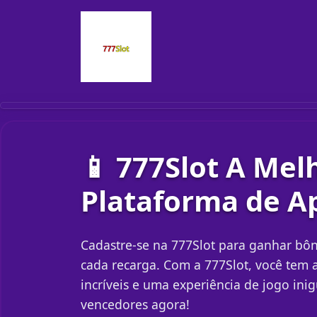
📱 777Slot A Mel
Plataforma de A
Cadastre-se na 777Slot para ganhar bô
cada recarga. Com a 777Slot, você tem
incríveis e uma experiência de jogo inig
vencedores agora!