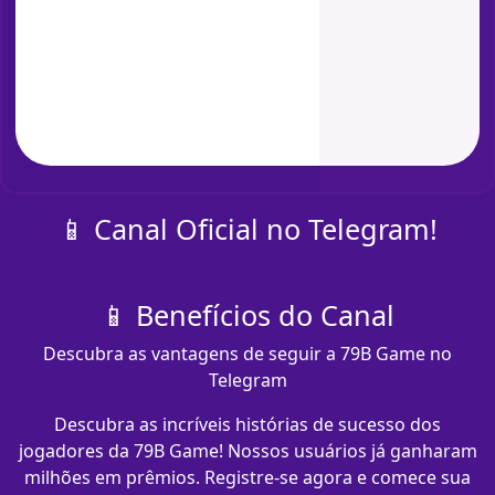
📱 Canal Oficial no Telegram!
📱 Benefícios do Canal
Descubra as vantagens de seguir a 79B Game no
Telegram
Descubra as incríveis histórias de sucesso dos
jogadores da 79B Game! Nossos usuários já ganharam
milhões em prêmios. Registre-se agora e comece sua