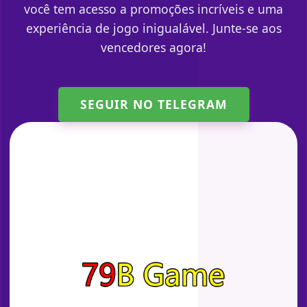
você tem acesso a promoções incríveis e uma
experiência de jogo inigualável. Junte-se aos
vencedores agora!
SEGUIR NO TELEGRAM