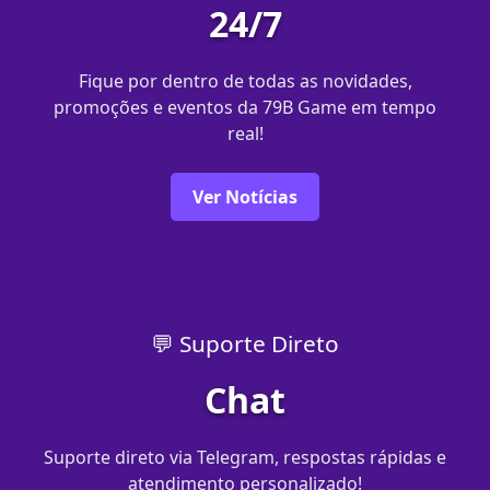
24/7
Fique por dentro de todas as novidades,
promoções e eventos da 79B Game em tempo
real!
Ver Notícias
💬 Suporte Direto
Chat
Suporte direto via Telegram, respostas rápidas e
atendimento personalizado!