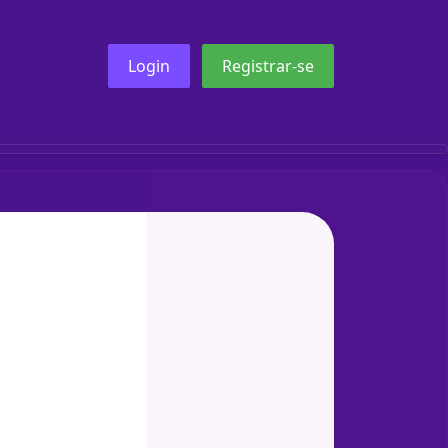
Login
Registrar-se