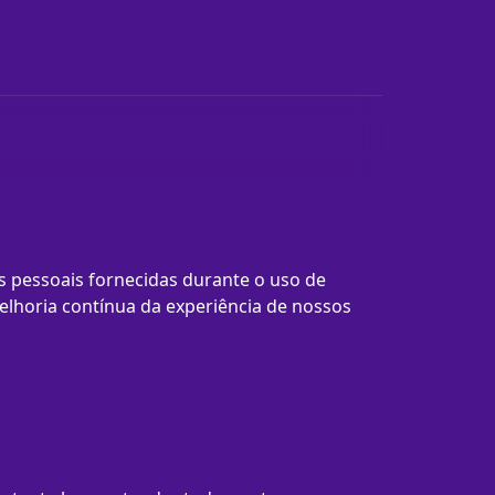
s pessoais fornecidas durante o uso de
elhoria contínua da experiência de nossos