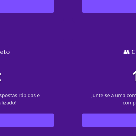
reto
👥 
t
espostas rápidas e
Junte-se a uma com
lizado!
compa
e