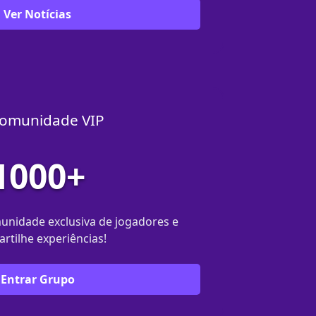
Ver Notícias
Comunidade VIP
1000+
unidade exclusiva de jogadores e
rtilhe experiências!
Entrar Grupo