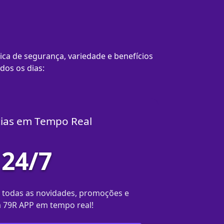
ca de segurança, variedade e benefícios
dos os dias:
cias em Tempo Real
24/7
e todas as novidades, promoções e
a 79R APP em tempo real!