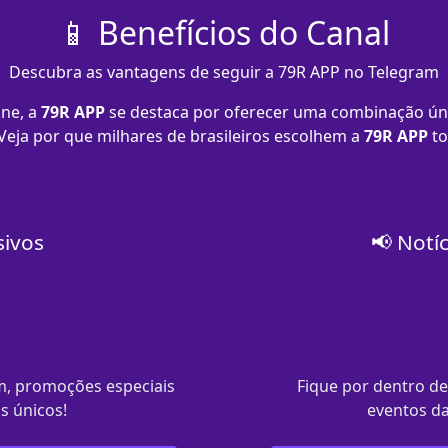
📱 Benefícios do Canal
Descubra as vantagens de seguir a 79R APP no Telegram
ine, a
79R APP
se destaca por oferecer uma combinação úni
 Veja por que milhares de brasileiros escolhem a
79R APP
to
sivos
📢 Notí
m, promoções especiais
Fique por dentro d
s únicos!
eventos d