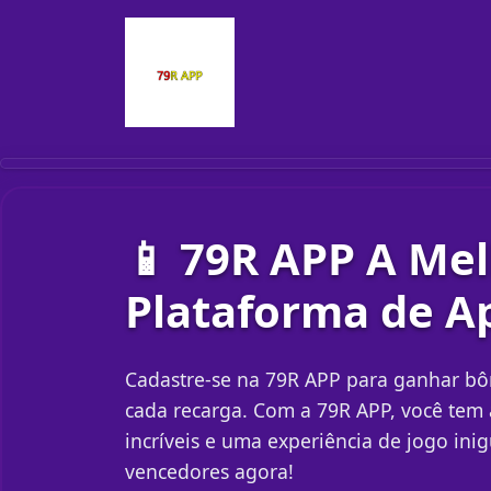
📱 79R APP A Me
Plataforma de A
Cadastre-se na 79R APP para ganhar bô
cada recarga. Com a 79R APP, você tem
incríveis e uma experiência de jogo inig
vencedores agora!