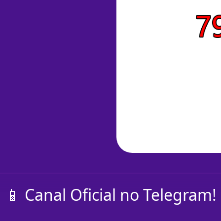
📱 Canal Oficial no Telegram!