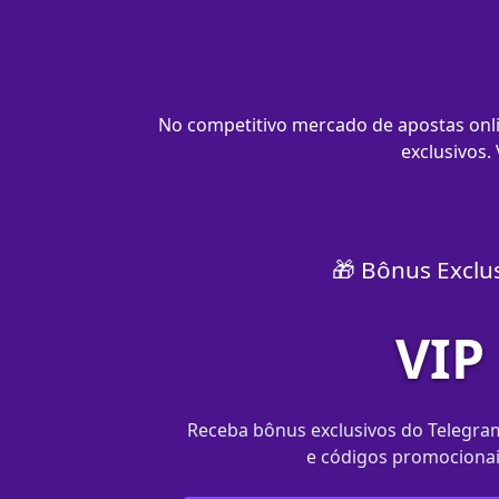
No competitivo mercado de apostas onl
exclusivos.
🎁 Bônus Exclu
VIP
Receba bônus exclusivos do Telegra
e códigos promocionai