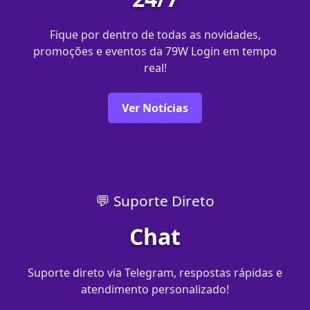
Fique por dentro de todas as novidades,
promoções e eventos da 79W Login em tempo
real!
Ver Notícias
💬 Suporte Direto
Chat
Suporte direto via Telegram, respostas rápidas e
atendimento personalizado!