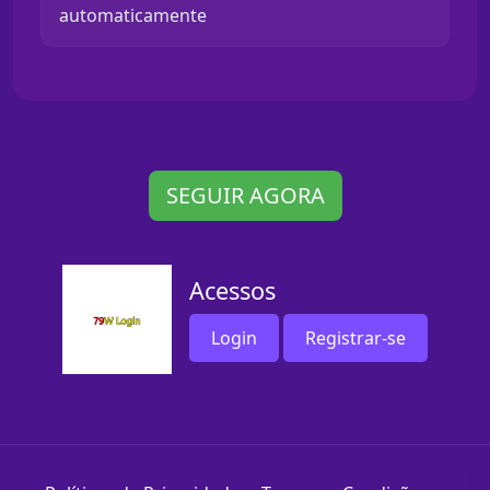
automaticamente
SEGUIR AGORA
Acessos
Login
Registrar-se