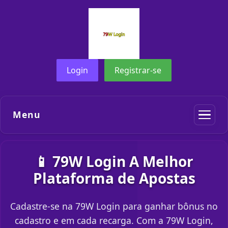
Login
Registrar-se
Menu
📱 79W Login A Melhor
Plataforma de Apostas
Cadastre-se na 79W Login para ganhar bônus no
cadastro e em cada recarga. Com a 79W Login,