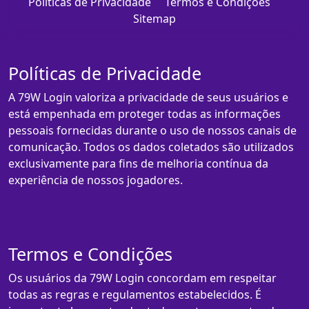
Políticas de Privacidade
Termos e Condições
Sitemap
Políticas de Privacidade
A 79W Login valoriza a privacidade de seus usuários e
está empenhada em proteger todas as informações
pessoais fornecidas durante o uso de nossos canais de
comunicação. Todos os dados coletados são utilizados
exclusivamente para fins de melhoria contínua da
experiência de nossos jogadores.
Termos e Condições
Os usuários da 79W Login concordam em respeitar
todas as regras e regulamentos estabelecidos. É