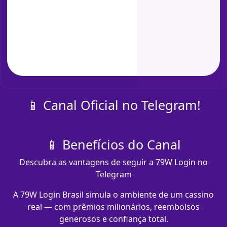
📱 Canal Oficial no Telegram!
📱 Benefícios do Canal
Descubra as vantagens de seguir a 79W Login no
Telegram
A 79W Login Brasil simula o ambiente de um cassino
real — com prêmios milionários, reembolsos
generosos e confiança total.