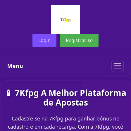
Login
Registrar-se
Menu
📱 7Kfpg A Melhor Plataforma
de Apostas
Cadastre-se na 7Kfpg para ganhar bônus no
cadastro e em cada recarga. Com a 7Kfpg, você