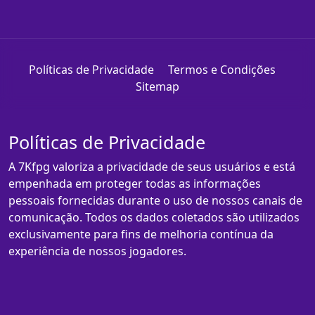
Políticas de Privacidade
Termos e Condições
Sitemap
Políticas de Privacidade
A 7Kfpg valoriza a privacidade de seus usuários e está
empenhada em proteger todas as informações
pessoais fornecidas durante o uso de nossos canais de
comunicação. Todos os dados coletados são utilizados
exclusivamente para fins de melhoria contínua da
experiência de nossos jogadores.