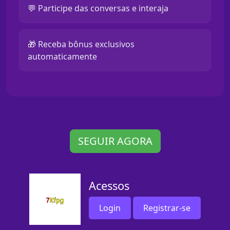
💬 Participe das conversas e interaja
🎁 Receba bônus exclusivos
automaticamente
SEGUIR AGORA
Acessos
Login
Registrar-se