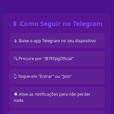
📱 Como Seguir no Telegram
📱 Baixe o app Telegram no seu dispositivo
🔍 Procure por "@7KfpgOficial"
👆 Toque em "Entrar" ou "Join"
🔔 Ative as notificações para não perder
nada