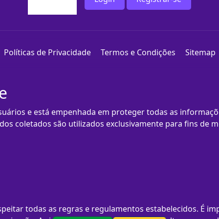
Políticas de Privacidade
Termos e Condições
Sitemap
de
usuários e está empenhada em proteger todas as informaçõ
os coletados são utilizados exclusivamente para fins de m
eitar todas as regras e regulamentos estabelecidos. É imp