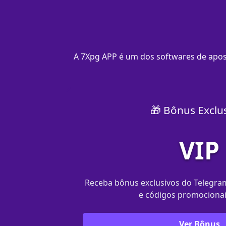
A 7Xpg APP é um dos softwares de apost
🎁 Bônus Exclu
VIP
Receba bônus exclusivos do Telegra
e códigos promocionai
Ver Bônus