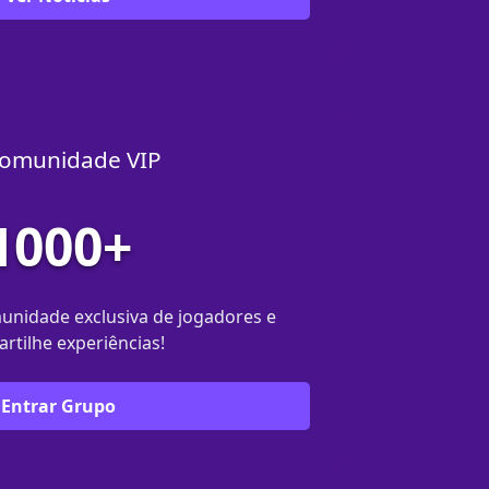
Comunidade VIP
1000+
unidade exclusiva de jogadores e
rtilhe experiências!
Entrar Grupo