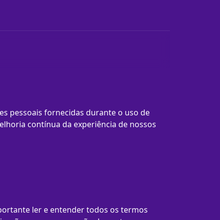
es pessoais fornecidas durante o uso de
elhoria contínua da experiência de nossos
ortante ler e entender todos os termos