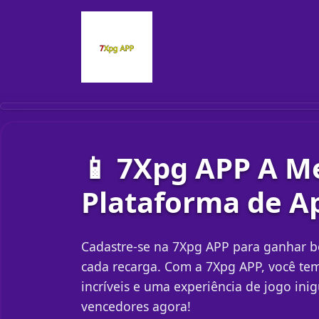
📱 7Xpg APP A M
Plataforma de A
Cadastre-se na 7Xpg APP para ganhar b
cada recarga. Com a 7Xpg APP, você te
incríveis e uma experiência de jogo inig
vencedores agora!