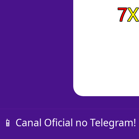
📱 Canal Oficial no Telegram!