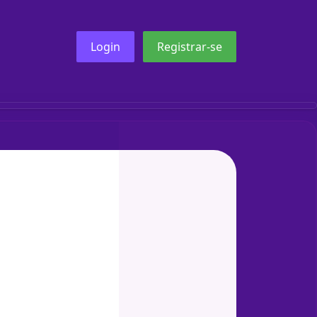
Login
Registrar-se