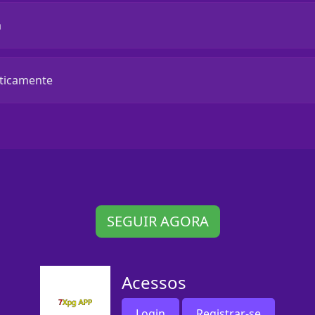
a
aticamente
SEGUIR AGORA
Acessos
Login
Registrar-se