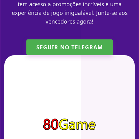
tem acesso a promoções incríveis e uma
experiência de jogo inigualável. Junte-se aos
vencedores agora!
SEGUIR NO TELEGRAM