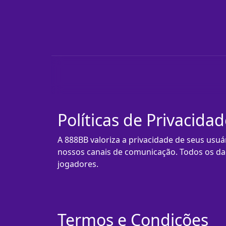
Políticas de Privacida
A 888BB valoriza a privacidade de seus usu
nossos canais de comunicação. Todos os dad
jogadores.
Termos e Condições