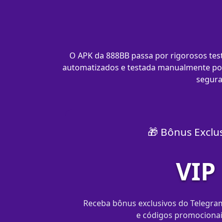
O APK da 888BB passa por rigorosos test
automatizados e testada manualmente por n
segura
🎁 Bônus Exclu
VIP
Receba bônus exclusivos do Telegra
e códigos promocionai