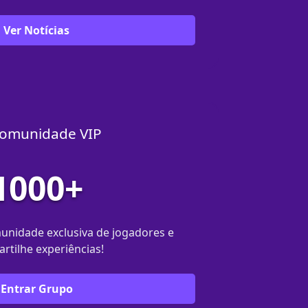
Ver Notícias
Comunidade VIP
1000+
unidade exclusiva de jogadores e
rtilhe experiências!
Entrar Grupo