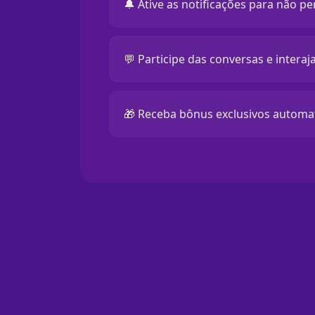
🔔 Ative as notificações para não p
💬 Participe das conversas e interaj
🎁 Receba bônus exclusivos autom