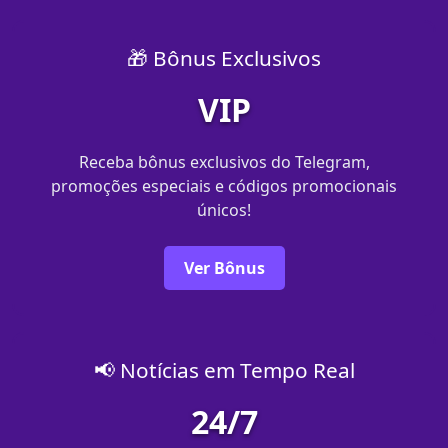
🎁 Bônus Exclusivos
VIP
Receba bônus exclusivos do Telegram,
promoções especiais e códigos promocionais
únicos!
Ver Bônus
📢 Notícias em Tempo Real
24/7