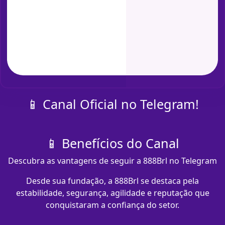
📱 Canal Oficial no Telegram!
📱 Benefícios do Canal
Descubra as vantagens de seguir a 888Brl no Telegram
Desde sua fundação, a 888Brl se destaca pela
estabilidade, segurança, agilidade e reputação que
conquistaram a confiança do setor.