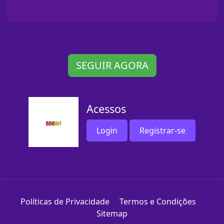
SEGUIR AGORA
Acessos
Login
Registrar-se
Políticas de Privacidade
Termos e Condições
Sitemap