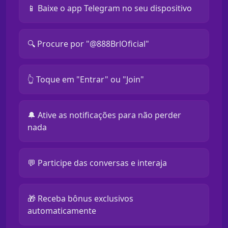
📱 Baixe o app Telegram no seu dispositivo
🔍 Procure por "@888BrlOficial"
👆 Toque em "Entrar" ou "Join"
🔔 Ative as notificações para não perder
nada
💬 Participe das conversas e interaja
🎁 Receba bônus exclusivos
automaticamente