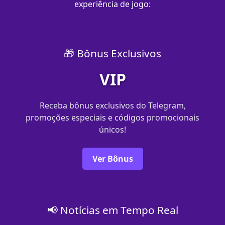
experiência de jogo:
🎁 Bônus Exclusivos
VIP
Receba bônus exclusivos do Telegram,
promoções especiais e códigos promocionais
únicos!
Ver Bônus
📢 Notícias em Tempo Real