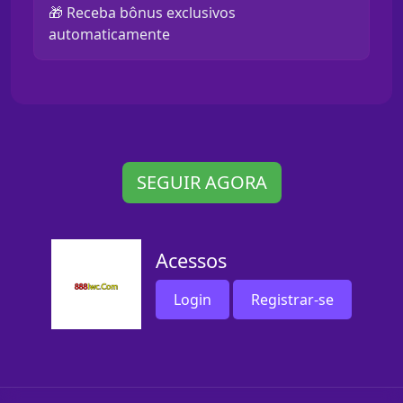
🎁 Receba bônus exclusivos
automaticamente
SEGUIR AGORA
Acessos
Login
Registrar-se