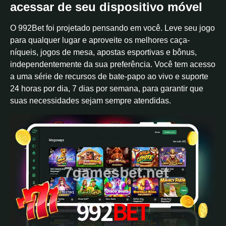
acessar de seu dispositivo móvel
O 992Bet foi projetado pensando em você. Leve seu jogo
para qualquer lugar e aproveite os melhores caça-
níqueis, jogos de mesa, apostas esportivas e bônus,
independentemente da sua preferência. Você tem acesso
a uma série de recursos de bate-papo ao vivo e suporte
24 horas por dia, 7 dias por semana, para garantir que
suas necessidades sejam sempre atendidas.