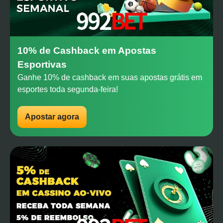
10% de Cashback em Apostas
Esportivas
Ganhe 10% de cashback em suas apostas grátis em
esportes toda segunda-feira!
Apostar agora