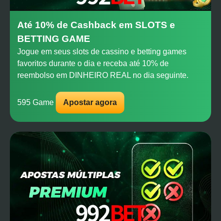
Até 10% de Cashback em SLOTS e
BETTING GAME
Jogue em seus slots de cassino e betting games
favoritos durante o dia e receba até 10% de
reembolso em DINHEIRO REAL no dia seguinte.
595 Game
Apostar agora