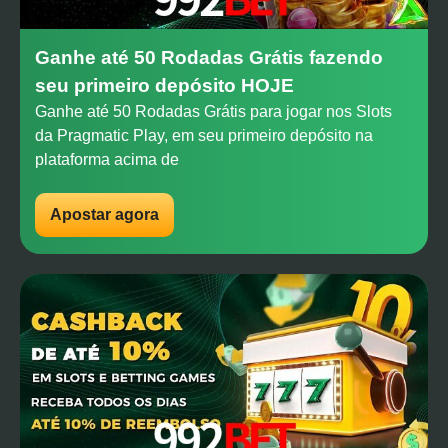
Ganhe até 50 Rodadas Grátis fazendo
seu primeiro depósito HOJE
Ganhe até 50 Rodadas Grátis para jogar nos Slots
da Pragmatic Play, em seu primeiro depósito na
plataforma acima de
Apostar agora