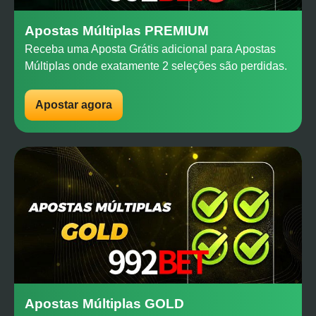
Apostas Múltiplas PREMIUM
Receba uma Aposta Grátis adicional para Apostas
Múltiplas onde exatamente 2 seleções são perdidas.
Apostar agora
Apostas Múltiplas GOLD